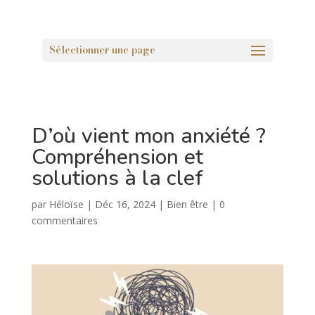
Sélectionner une page
D’où vient mon anxiété ?
Compréhension et
solutions à la clef
par
Héloïse
|
Déc 16, 2024
|
Bien être
|
0
commentaires