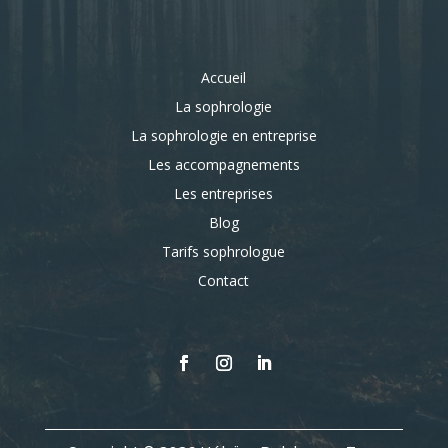
Accueil
La sophrologie
La sophrologie en entreprise
Les accompagnements
Les entreprises
Blog
Tarifs sophrologue
Contact