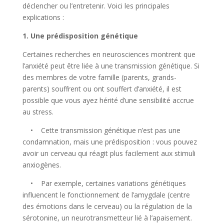
déclencher ou l’entretenir. Voici les principales
explications :
1. Une prédisposition génétique
Certaines recherches en neurosciences montrent que
l’anxiété peut être liée à une transmission génétique. Si
des membres de votre famille (parents, grands-
parents) souffrent ou ont souffert d’anxiété, il est
possible que vous ayez hérité d’une sensibilité accrue
au stress.
• Cette transmission génétique n’est pas une
condamnation, mais une prédisposition : vous pouvez
avoir un cerveau qui réagit plus facilement aux stimuli
anxiogènes.
• Par exemple, certaines variations génétiques
influencent le fonctionnement de l’amygdale (centre
des émotions dans le cerveau) ou la régulation de la
sérotonine, un neurotransmetteur lié à l’apaisement.