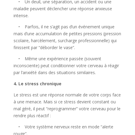
• Un deuil, une séparation, un accident ou une
maladie peuvent déclencher une réponse anxieuse
intense.
• Parfois, il ne s’agit pas d’un événement unique
mais d’une accumulation de petites pressions (pression
scolaire, harcèlement, surcharge professionnelle) qui
finissent par “déborder le vase”.
• Même une expérience passée (souvent
inconsciente) peut conditionner votre cerveau à réagir
par l’anxiété dans des situations similaires.
4. Le stress chronique
Le stress est une réponse normale de votre corps face
à une menace. Mais si ce stress devient constant ou
mal géré, il peut “reprogrammer” votre cerveau pour le
rendre plus réactif :
• Votre système nerveux reste en mode “alerte
rouge”.