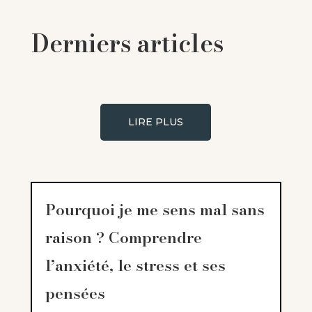
Derniers articles
LIRE PLUS
Pourquoi je me sens mal sans
raison ? Comprendre
l’anxiété, le stress et ses
pensées