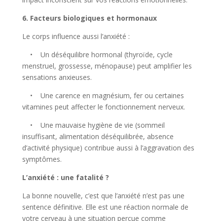
6. Facteurs biologiques et hormonaux
Le corps influence aussi l’anxiété :
• Un déséquilibre hormonal (thyroïde, cycle
menstruel, grossesse, ménopause) peut amplifier les
sensations anxieuses.
• Une carence en magnésium, fer ou certaines
vitamines peut affecter le fonctionnement nerveux.
• Une mauvaise hygiène de vie (sommeil
insuffisant, alimentation déséquilibrée, absence
d’activité physique) contribue aussi à l’aggravation des
symptômes.
L’anxiété : une fatalité ?
La bonne nouvelle, c’est que l’anxiété n’est pas une
sentence définitive. Elle est une réaction normale de
votre cerveau à une situation perçue comme