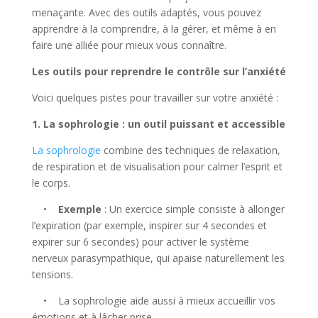
menaçante. Avec des outils adaptés, vous pouvez
apprendre à la comprendre, à la gérer, et même à en
faire une alliée pour mieux vous connaître.
Les outils pour reprendre le contrôle sur l’anxiété
Voici quelques pistes pour travailler sur votre anxiété :
1. La sophrologie : un outil puissant et accessible
La sophrologie
combine des techniques de relaxation,
de respiration et de visualisation pour calmer l’esprit et
le corps.
•
Exemple
: Un exercice simple consiste à allonger
l’expiration (par exemple, inspirer sur 4 secondes et
expirer sur 6 secondes) pour activer le système
nerveux parasympathique, qui apaise naturellement les
tensions.
• La sophrologie aide aussi à mieux accueillir vos
émotions et à lâcher prise.