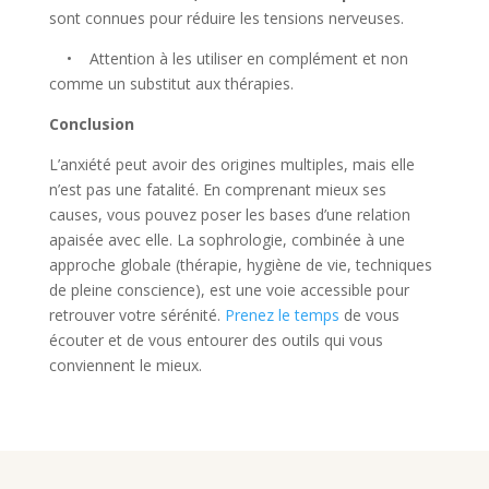
sont connues pour réduire les tensions nerveuses.
• Attention à les utiliser en complément et non
comme un substitut aux thérapies.
Conclusion
L’anxiété peut avoir des origines multiples, mais elle
n’est pas une fatalité. En comprenant mieux ses
causes, vous pouvez poser les bases d’une relation
apaisée avec elle. La sophrologie, combinée à une
approche globale (thérapie, hygiène de vie, techniques
de pleine conscience), est une voie accessible pour
retrouver votre sérénité.
Prenez le temps
de vous
écouter et de vous entourer des outils qui vous
conviennent le mieux.