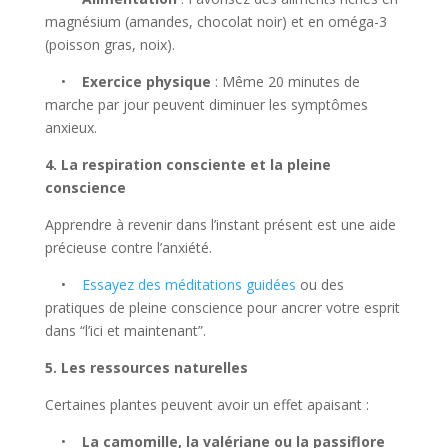
magnésium (amandes, chocolat noir) et en oméga-3
(poisson gras, noix).
•
Exercice physique
: Même 20 minutes de
marche par jour peuvent diminuer les symptômes
anxieux.
4. La respiration consciente et la pleine
conscience
Apprendre à revenir dans l’instant présent est une aide
précieuse contre l’anxiété.
•
Essayez des méditations guidées
ou des
pratiques de pleine conscience pour ancrer votre esprit
dans “l’ici et maintenant”.
5. Les ressources naturelles
Certaines plantes peuvent avoir un effet apaisant :
•
La camomille, la valériane ou la passiflore