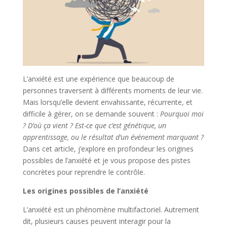
L’anxiété est une expérience que beaucoup de
personnes traversent à différents moments de leur vie.
Mais lorsqu’elle devient envahissante, récurrente, et
difficile à gérer, on se demande souvent :
Pourquoi moi
? D’où ça vient ? Est-ce que c’est génétique, un
apprentissage, ou le résultat d’un événement marquant ?
Dans cet article, j’explore en profondeur les origines
possibles de l’anxiété et je vous propose des pistes
concrètes pour reprendre le contrôle.
Les origines possibles de l’anxiété
L’anxiété est un phénomène multifactoriel. Autrement
dit, plusieurs causes peuvent interagir pour la