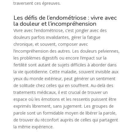
traversent ces épreuves.
Les défis de l’endométriose : vivre avec
la douleur et l’incompréhension
Vivre avec l’endométriose, c’est jongler avec des
douleurs parfois invalidantes, gérer la fatigue
chronique, et souvent, composer avec
l’incompréhension des autres. Les douleurs pelviennes,
les problèmes digestifs ou encore l’impact sur la
fertilité sont autant de sujets difficiles à aborder dans
la vie quotidienne. Cette maladie, souvent invisible aux
yeux du monde extérieur, peut générer un sentiment
de solitude chez celles qui en souffrent. Au-delà des
traitements médicaux, il est crucial de trouver un
espace où les émotions et les ressentis puissent être
exprimés librement, sans jugement. Les groupes de
parole sont un formidable moyen de libérer la parole,
de trouver du réconfort auprès de celles qui partagent
la même expérience.