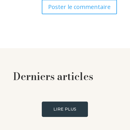
Derniers articles
LIRE PLUS