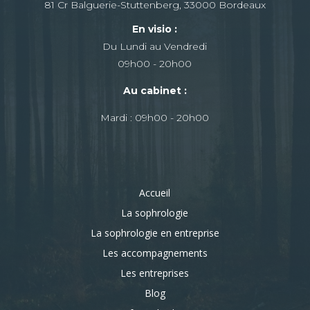
81 Cr Balguerie-Stuttenberg, 33000 Bordeaux
En visio :
Du Lundi au Vendredi
09h00 - 20h00
Au cabinet :
Mardi : 09h00 - 20h00
Accueil
La sophrologie
La sophrologie en entreprise
Les accompagnements
Les entreprises
Blog