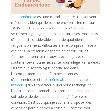
L’endométriose
est une maladie encore trop souvent
méconnue, bien qu’elle touche environ 1 femme sur
10. Pour celles qui en souffrent, elle n’est pas
seulement synonyme de douleurs intenses, mais aussi
d’un impact considérable sur la vie quotidienne :
fatigue, isolement, difficultés à être comprise. Face à
ces défis, la création d’espaces de parole, où les
femmes peuvent se retrouver, échanger, et se
soutenir, devient une nécessité pour alléger ce fardeau.
En tant que sophrologue spécialisée dans
l’accompagnement des femmes atteintes
d’endométriose et
moi-même atteinte par cette
maladie
, j’ai pu constater à quel point l’échange et
l’entraide sont essentiels pour briser le sentiment de
solitude et de désespoir que peut générer cette
condition. C’est pourquoi je souhaite proposer des
cercles de parole dédiés à celles qui, comme moi,