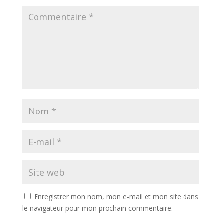
Enregistrer mon nom, mon e-mail et mon site dans
le navigateur pour mon prochain commentaire.