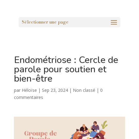
Sélectionner une page
Endométriose : Cercle de
parole pour soutien et
bien-être
par
Héloïse
|
Sep 23, 2024
|
Non classé
|
0
commentaires