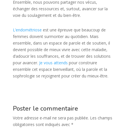
Ensemble, nous pouvons partager nos vécus,
échanger des ressources et, surtout, avancer sur la
voie du soulagement et du bien-être.
L’endométriose
est une épreuve que beaucoup de
femmes doivent surmonter au quotidien. Mais
ensemble, dans un espace de parole et de soutien, il
devient possible de mieux vivre avec cette maladie,
d’adoucir les souffrances, et de trouver des solutions
pour avancer.
Je vous attends
pour construire
ensemble cet espace bienveillant, où la parole et la
sophrologie se rejoignent pour créer du mieux-être.
Poster le commentaire
Votre adresse e-mail ne sera pas publiée.
Les champs
obligatoires sont indiqués avec
*