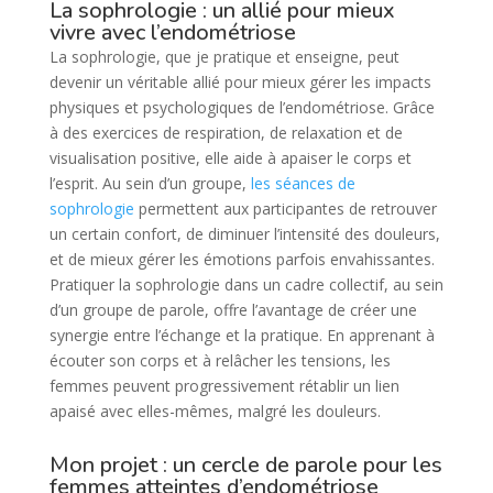
La sophrologie : un allié pour mieux
vivre avec l’endométriose
La sophrologie, que je pratique et enseigne, peut
devenir un véritable allié pour mieux gérer les impacts
physiques et psychologiques de l’endométriose. Grâce
à des exercices de respiration, de relaxation et de
visualisation positive, elle aide à apaiser le corps et
l’esprit. Au sein d’un groupe,
les séances de
sophrologie
permettent aux participantes de retrouver
un certain confort, de diminuer l’intensité des douleurs,
et de mieux gérer les émotions parfois envahissantes.
Pratiquer la sophrologie dans un cadre collectif, au sein
d’un groupe de parole, offre l’avantage de créer une
synergie entre l’échange et la pratique. En apprenant à
écouter son corps et à relâcher les tensions, les
femmes peuvent progressivement rétablir un lien
apaisé avec elles-mêmes, malgré les douleurs.
Mon projet : un cercle de parole pour les
femmes atteintes d’endométriose