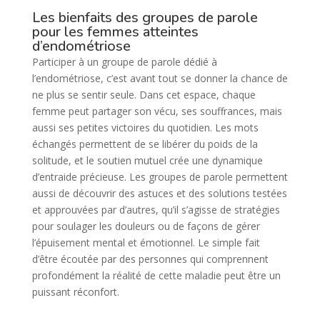
Les bienfaits des groupes de parole
pour les femmes atteintes
d’endométriose
Participer à un groupe de parole dédié à
l’endométriose, c’est avant tout se donner la chance de
ne plus se sentir seule. Dans cet espace, chaque
femme peut partager son vécu, ses souffrances, mais
aussi ses petites victoires du quotidien. Les mots
échangés permettent de se libérer du poids de la
solitude, et le soutien mutuel crée une dynamique
d’entraide précieuse. Les groupes de parole permettent
aussi de découvrir des astuces et des solutions testées
et approuvées par d’autres, qu’il s’agisse de stratégies
pour soulager les douleurs ou de façons de gérer
l’épuisement mental et émotionnel. Le simple fait
d’être écoutée par des personnes qui comprennent
profondément la réalité de cette maladie peut être un
puissant réconfort.