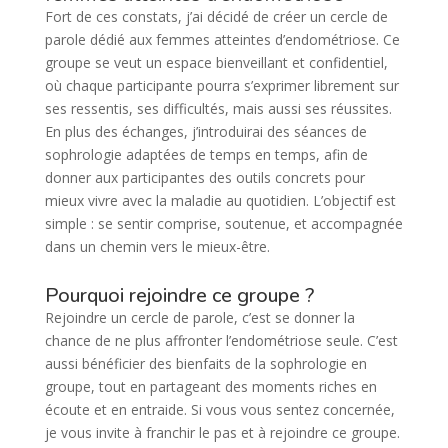
Fort de ces constats, j’ai décidé de créer un cercle de
parole dédié aux femmes atteintes d’endométriose. Ce
groupe se veut un espace bienveillant et confidentiel,
où chaque participante pourra s’exprimer librement sur
ses ressentis, ses difficultés, mais aussi ses réussites.
En plus des échanges, j’introduirai des séances de
sophrologie adaptées de temps en temps, afin de
donner aux participantes des outils concrets pour
mieux vivre avec la maladie au quotidien. L’objectif est
simple : se sentir comprise, soutenue, et accompagnée
dans un chemin vers le mieux-être.
Pourquoi rejoindre ce groupe ?
Rejoindre un cercle de parole, c’est se donner la
chance de ne plus affronter l’endométriose seule. C’est
aussi bénéficier des bienfaits de la sophrologie en
groupe, tout en partageant des moments riches en
écoute et en entraide. Si vous vous sentez concernée,
je vous invite à franchir le pas et à rejoindre ce groupe.